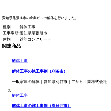
愛知県尾張旭市の企業ビルの解体を行いました。
種別
解体工事
工事場所
愛知県尾張旭市
建物
鉄筋コンクリート
関連商品
解体工事
解体工事の施工事例（刈谷市）
一般家屋の解体｜愛知県刈谷市｜アサヒ工業株式会社
解体工事
解体工事の施工事例（春日井市）