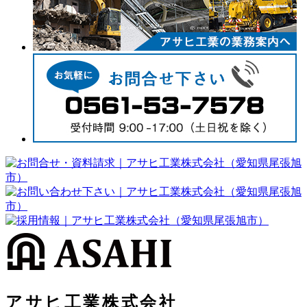
アサヒ工業株式会社