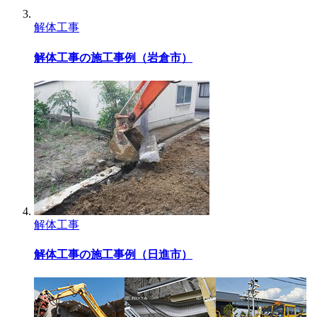
解体工事
解体工事の施工事例（岩倉市）
解体工事
解体工事の施工事例（日進市）