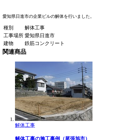
愛知県日進市の企業ビルの解体を行いました。
種別
解体工事
工事場所
愛知県日進市
建物
鉄筋コンクリート
関連商品
解体工事
解体工事の施工事例（尾張旭市）