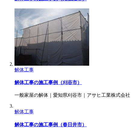
解体工事
解体工事の施工事例（刈谷市）
一般家屋の解体｜愛知県刈谷市｜アサヒ工業株式会社
解体工事
解体工事の施工事例（春日井市）