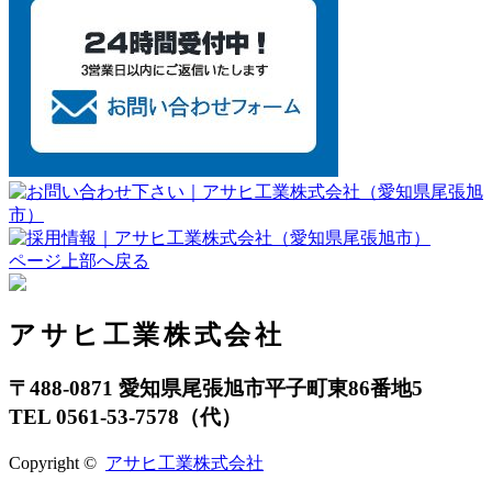
ページ上部へ戻る
アサヒ工業株式会社
〒488-0871 愛知県尾張旭市平子町東86番地5
TEL 0561-53-7578（代）
Copyright ©
アサヒ工業株式会社